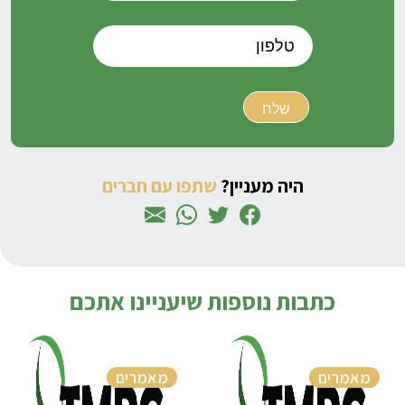
היה מעניין?
שתפו עם חברים
כתבות נוספות שיעניינו אתכם
מאמרים
מאמרים