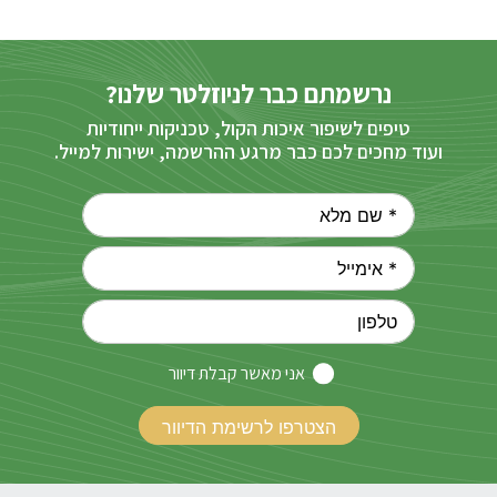
נרשמתם כבר לניוזלטר שלנו?
טיפים לשיפור איכות הקול, טכניקות ייחודיות
ועוד מחכים לכם כבר מרגע ההרשמה, ישירות למייל.
אני מאשר קבלת דיוור