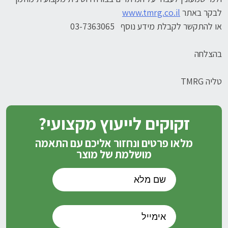
לבקר באתר
www.tmrg.co.il
או להתקשר לקבלת מידע נוסף 03-7363065
בהצלחה
טליה TMRG
זקוקים לייעוץ מקצועי?
מלאו פרטים ונחזור אליכם עם התאמה
מושלמת של מוצר