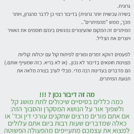
גרונית.
בשירה עכשוית יותר גרונית) בדיבור רצוי כן לדבר מהגרון, ויותר
מכך, ממש "מהמיתרים"..
המיתרים זה המקום שהעיצורים נפגשים בינהם חוסמים את האוויר
ויוצרים את הצליל.
לפעמים דווקא זמרים ומורים לפיתוח קול עם יכולות קוליות
מצוינות חוטאים בדיבור לא נכון.. (או לא בריא. כזה שמעייף אותם.)
הם מדברים בעדינות רבה מדי. מבלי לערב בצורה מלאה את
תנועת המיתרים.
מה זה דיבור נכון ? !!!
כמה כללים בסיסיים שיכולים לתת מושג קל
ולשפוך אור על הנושא המסקרן והסבוך הזה:
אם אתם מורים מרצים שחקנים עורכי דין וכד' או
כאלה שמדברים שעות רבות ביום אתם עלולים
למצוא את עצמכם מתעייפים מהפעולה הפשוטה