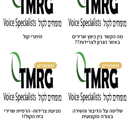
מה הקשר בין כיווץ שרירים
מיתרי קול
באזור הגרון לצרידות??
מאמרים
מאמרים
שליטה על הדיבור והשירה
מניעת צרידות- הרפיית שרירי
בצורה מקצועית
בית הקול!!