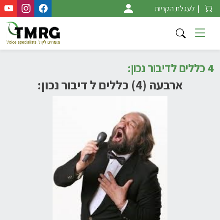
Ski
|
לעגלת הקניות
t
conten
4 כללים לדיבור נכון:
ארבעה (4) כללים ל דיבור נכון: