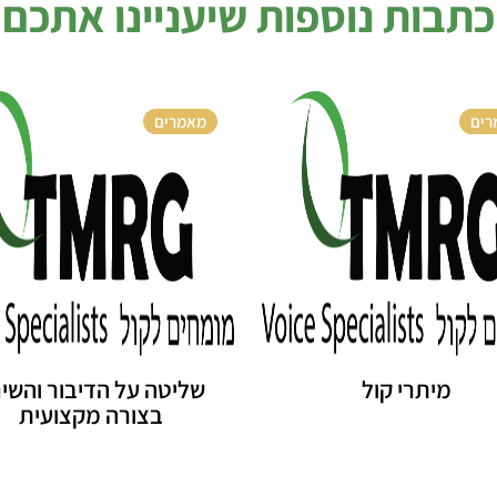
כתבות נוספות שיעניינו אתכם
רים
מאמרים
מיתרי קול
שליטה על הדיבור והשי
בצורה מקצועית