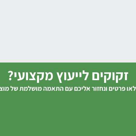
זקוקים לייעוץ מקצועי?
או פרטים ונחזור אליכם עם התאמה מושלמת של מוצ