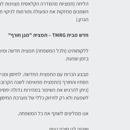
הליחה (תמציות מהסדרה הקלאסית מצוינות לני
השמנים מחזקות את הפעולה ותורמות לניקוי מי
הגרון.)
חדש מבית TMRG – תמצית "מגן חורף"
ללקוחותינו (ולכל המשפחה) תמצית חדשה ומיוח
בזמן שפעת.
מבצע הכרות עם התמצית החדשה. לחיסון ומני
(ניתן להרגיש את השיפור במהירות גדולה יחסי
לשפעת ולא רק לחיזוק כללי של מערכת החיסון. 
אנו ממליצים לשתף את כל המשפחה.
שיהיה לנו חורף נעים.