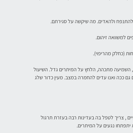
 להתנפח ולהאדים. מה שיקשה על סגירתם.
ים למשוואה זיהום.
ות (כחלק מהריפוי).
 השמיעה מתכהה, הלחץ על המיתרים גדל. השיעול
 גם ככה ואנו עדים להחמרה במצב. מעין כדור שלג
 , צריך לטפל בה בעדינות רבה בעזרת תרגול
 יתפתחו נגעים על המיתרים.