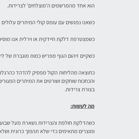
הוא אחד מהמרשמים ה'מוצלחים' לצרידות.
כשאנו נפגשים עם עומס קולי המיתרים עלולים
כשמצטרפת דלקת חיידקית או וירלית אנו מוסיפ
כשקיים זיהום הגוף מפריש כמות מוגברת של ליח
כתוצאה מהליחות הקול מפסיק להדהד כהרגלו,
והכחכוח שוחקים ושורטים את המיתרים המגורים
בצורת צרידות.
מה לעשות:
כשהדלקת חולפת והצרידות נשארת מעל שבועיים
ומוצרים מתאימים כדי שלא תהפוך כרונית ושלא