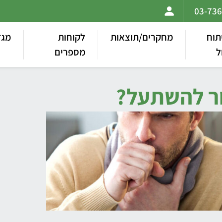
תוח
מחקרים/תוצאות
לקוחות
מגז
ל
מספרים
ר להשתעל?