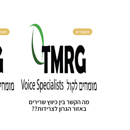
מאמרים
מאמ
מה הקשר בין כיווץ שרירים
באזור הגרון לצרידות??