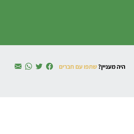
היה מעניין?
שתפו עם חברים