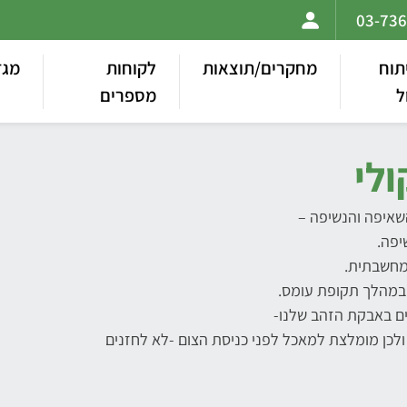
תוח
מחקרים/תוצאות
לקוחות
מגז
ל
מספרים
ולי
שאיפה והנשיפה –
יפה.
מחשבתית.
ם באבקת הזהב שלנו-
לכן מומלצת למאכל לפני כניסת הצום -לא לחזנים