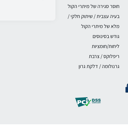
חוסר סגירה של מיתרי הקול
בעיה עצבית / שיתוק חלקי /
מלא של מיתרי הקול
גודש בסינוסים
ליחות/חומציות
ריפלוקס / צרבת
גרנולומה / דלקת גרון