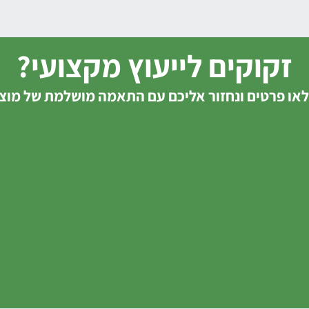
זקוקים לייעוץ מקצועי?
או פרטים ונחזור אליכם עם התאמה מושלמת של מוצ