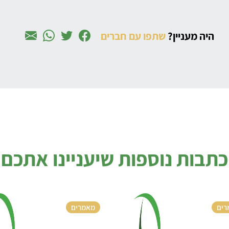
היה מעניין?
שתפו עם חברים
כתבות נוספות שיעניינו אתכם
רים
מאמרים