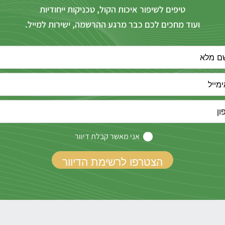
טיפים לשיפור איכות הקול, טכניקות ייחודיות
ועוד מחכים לכם כבר מרגע ההרשמה, ישירות למייל.
אני מאשר קבלת דיוור