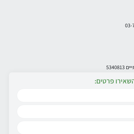
שאירו פרטים: