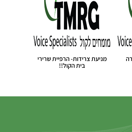
רה
מניעת צרידות- הרפיית שרירי
בית הקול!!