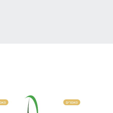
מאמרים
מאמ