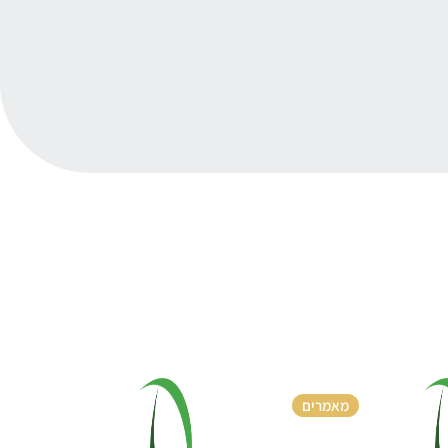
מאמרים