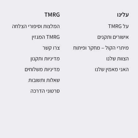
עלינו
TMRG
על TMRG
המלצות וסיפורי הצלחה
אישורים ותקנים
TMRG המגזין
מיתרי הקול – מחקר ופיתוח
צרו קשר
הצוות שלנו
מדיניות ותקנון
האני מאמין שלנו
מדיניות משלוחים
שאלות ותשובות
סרטוני הדרכה