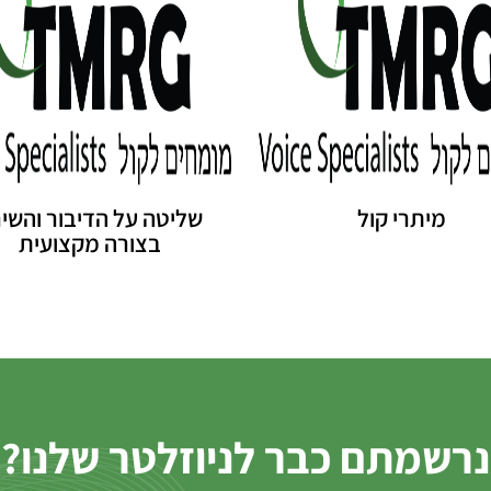
מיתרי קול
שליטה על הדיבור והשי
בצורה מקצועית
נרשמתם כבר לניוזלטר שלנו?