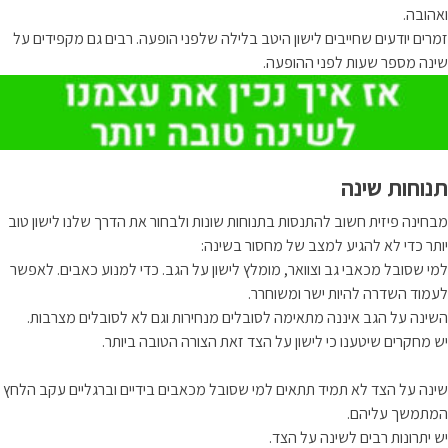
ואהובה.
זמרים יודעים שחייבים לישון היטב בלילה שלפני הופעה. רבים גם מקפידים על
שינה מספר שעות לפני ההופעה.
תנוחות שינה
מבחינה פיזית חשוב להתנסות בתנוחות שונות ולבחור את הדרך שלנו לישון טוב
יותר כדי לא להגיע למצב של מחסור בשינה:
למי שסובל מכאבי גב וצוואר, מומלץ לישון על הגב. כדי למנוע כאבים. לאפשר
לעמוד השדרה להיות ישר ומשוחרר.
השינה על הגב איננה מתאימה לסובלים מנחירות וגם לא לסובלים מצרבות.
יש מחקרים שיטענו כי לישון על הצד זאת הצורה הטובה ביותר.
שינה על הצד לא תמיד תתאים למי שסובל מכאבים בידיים וברגליים עקב הלחץ
המתמשך עליהם.
יש יתרונות רבים לשינה על הצד.