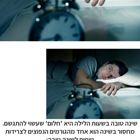
שינה טובה בשעות הלילה היא 'חלום' שעשוי להתגשם.
מחסור בשינה הוא אחד מהגורמים הנפוצים לצרידות
טיפים לשינה טובה: