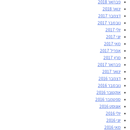
פברואר 2018
ינואר 2018
דצמבר 2017
נובמבר 2017
יולי 2017
יוני 2017
מאי 2017
אפריל 2017
מרץ 2017
פברואר 2017
ינואר 2017
דצמבר 2016
נובמבר 2016
אוקטובר 2016
ספטמבר 2016
אוגוסט 2016
יולי 2016
יוני 2016
מאי 2016