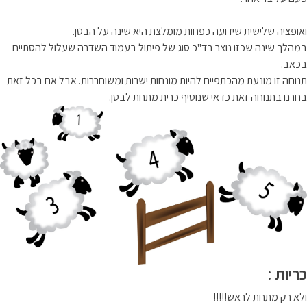
ואופציה שלישית שידועה כפחות מומלצת היא שינה על הבטן.
במהלך שינה שכזו נוצר בד"כ סוג של פיתול בעמוד השדרה שעלול להסתיים
בכאב.
תנוחה זו מונעת מהכתפיים להיות מונחות ישרות ומשוחררות. אבל אם בכל זאת
בחרנו בתנוחה זאת כדאי שנוסיף כרית מתחת לבטן.
כריות
:
ולא רק מתחת לראש!!!!!