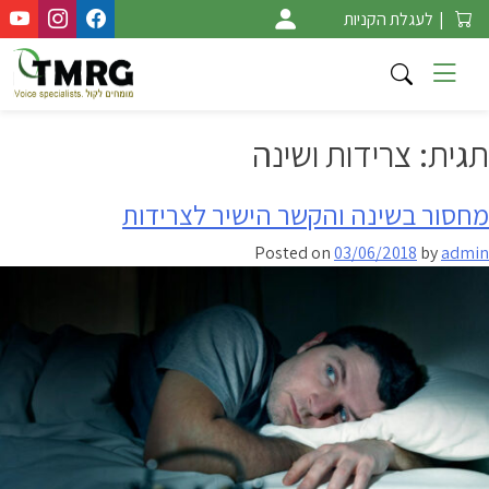
Ski
|
לעגלת הקניות
t
conten
תגית:
צרידות ושינה
מחסור בשינה והקשר הישיר לצרידות
Posted on
03/06/2018
by
admin