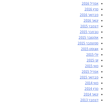
אפריל 2016
מרץ 2016
פברואר 2016
ינואר 2016
דצמבר 2015
נובמבר 2015
אוקטובר 2015
ספטמבר 2015
אוגוסט 2015
יולי 2015
יוני 2015
מאי 2015
אפריל 2015
פברואר 2015
מאי 2014
מרץ 2014
ינואר 2014
דצמבר 2013