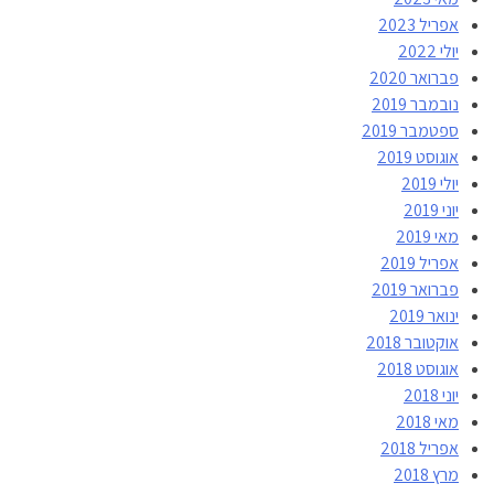
אפריל 2023
יולי 2022
פברואר 2020
נובמבר 2019
ספטמבר 2019
אוגוסט 2019
יולי 2019
יוני 2019
מאי 2019
אפריל 2019
פברואר 2019
ינואר 2019
אוקטובר 2018
אוגוסט 2018
יוני 2018
מאי 2018
אפריל 2018
מרץ 2018