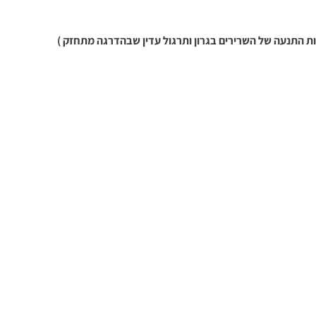
ות התנעה של השרירים בגרון ותרגול עדין שבהדרגה מתחזק )