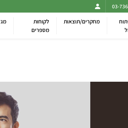
תוח
מחקרים/תוצאות
לקוחות
מגז
ל
מספרים