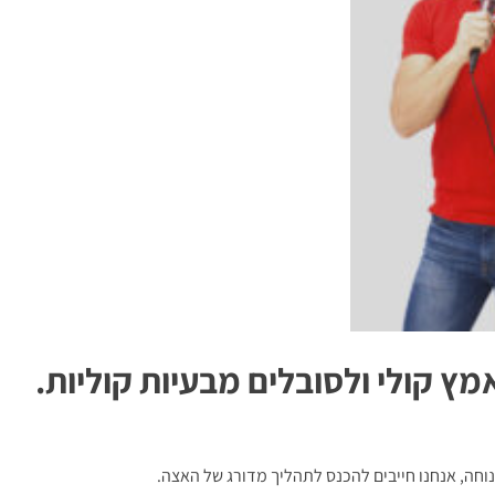
מץ קולי ולסובלים מבעיות קוליות.
וחה, אנחנו חייבים להכנס לתהליך מדורג של האצה.