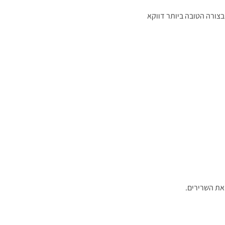
צורה הטובה ביותר דווקא
את השרירים.