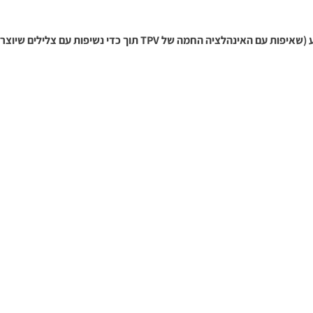
מע (שאיפות עם האינהלציה החמה של
TPV
תוך כדי נשיפות עם צלילים שיוצר