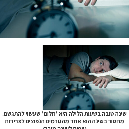
שינה טובה בשעות הלילה היא 'חלום' שעשוי להתגשם.
מחסור בשינה הוא אחד מהגורמים הנפוצים לצרידות
טיפים לשינה טובה: