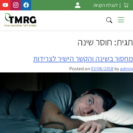
Ski
|
לעגלת הקניות
t
conten
תגית:
חוסר שינה
מחסור בשינה והקשר הישיר לצרידות
Posted on
03/06/2018
by
admin