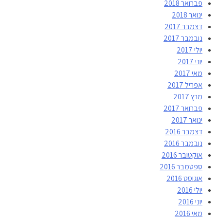
פברואר 2018
ינואר 2018
דצמבר 2017
נובמבר 2017
יולי 2017
יוני 2017
מאי 2017
אפריל 2017
מרץ 2017
פברואר 2017
ינואר 2017
דצמבר 2016
נובמבר 2016
אוקטובר 2016
ספטמבר 2016
אוגוסט 2016
יולי 2016
יוני 2016
מאי 2016