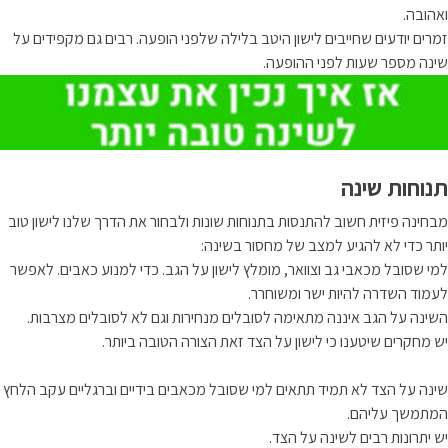
ואהובה.
זמרים יודעים שחייבים לישון היטב בלילה שלפני הופעה. רבים גם מקפידים על
שינה מספר שעות לפני ההופעה.
תנוחות שינה
מבחינה פיזית חשוב להתנסות בתנוחות שונות ולבחור את הדרך שלנו לישון טוב
יותר כדי לא להגיע למצב של מחסור בשינה:
למי שסובל מכאבי גב וצוואר, מומלץ לישון על הגב. כדי למנוע כאבים. לאפשר
לעמוד השדרה להיות ישר ומשוחרר.
השינה על הגב איננה מתאימה לסובלים מנחירות וגם לא לסובלים מצרבות.
יש מחקרים שיטענו כי לישון על הצד זאת הצורה הטובה ביותר.
שינה על הצד לא תמיד תתאים למי שסובל מכאבים בידיים וברגליים עקב הלחץ
המתמשך עליהם.
יש יתרונות רבים לשינה על הצד.