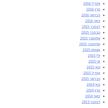
אפריל 2016
מרץ 2016
פברואר 2016
ינואר 2016
דצמבר 2015
נובמבר 2015
אוקטובר 2015
ספטמבר 2015
אוגוסט 2015
יולי 2015
יוני 2015
מאי 2015
אפריל 2015
פברואר 2015
מאי 2014
מרץ 2014
ינואר 2014
דצמבר 2013