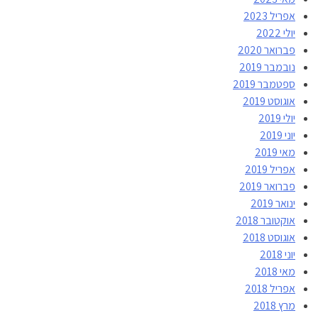
אפריל 2023
יולי 2022
פברואר 2020
נובמבר 2019
ספטמבר 2019
אוגוסט 2019
יולי 2019
יוני 2019
מאי 2019
אפריל 2019
פברואר 2019
ינואר 2019
אוקטובר 2018
אוגוסט 2018
יוני 2018
מאי 2018
אפריל 2018
מרץ 2018