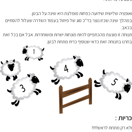
ואופציה שלישית שידועה כפחות מומלצת היא שינה על הבטן.
במהלך שינה שכזו נוצר בד"כ סוג של פיתול בעמוד השדרה שעלול להסתיים
בכאב.
תנוחה זו מונעת מהכתפיים להיות מונחות ישרות ומשוחררות. אבל אם בכל זאת
בחרנו בתנוחה זאת כדאי שנוסיף כרית מתחת לבטן.
כריות
:
ולא רק מתחת לראש!!!!!