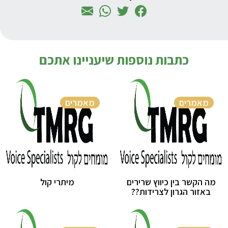
כתבות נוספות שיעניינו אתכם
מאמרים
מאמרים
מה הקשר בין כיווץ שרירים
מיתרי קול
באזור הגרון לצרידות??