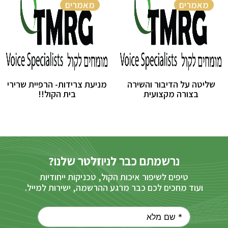
מאמרים
מאמרים
שליטה על הדיבור והשירה
מניעת צרידות- הרפיית שרירי
בצורה מקצועית
בית הקול!!
נרשמתם כבר לניוזלטר שלנו?
טיפים לשיפור איכות הקול, טכניקות ייחודיות
ועוד מחכים לכם כבר מרגע ההרשמה, ישירות למייל.