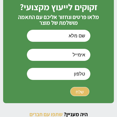
זקוקים לייעוץ מקצועי?
מלאו פרטים ונחזור אליכם עם התאמה
מושלמת של מוצר
היה מעניין?
שתפו עם חברים