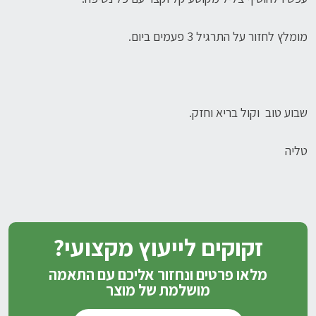
מומלץ לחזור על התרגיל 3 פעמים ביום.
שבוע טוב וקול בריא וחזק.
טליה
זקוקים לייעוץ מקצועי?
מלאו פרטים ונחזור אליכם עם התאמה
מושלמת של מוצר