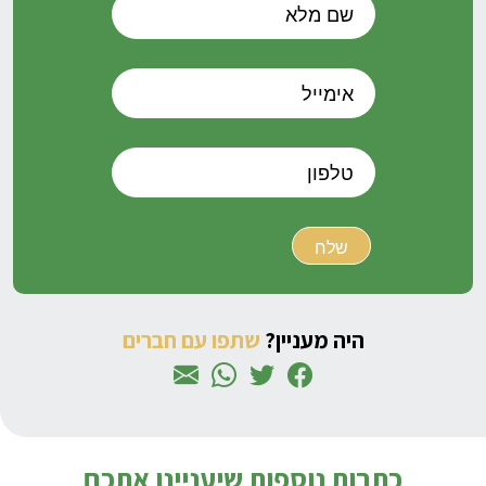
היה מעניין?
שתפו עם חברים
כתבות נוספות שיעניינו אתכם