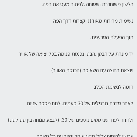
הלשון משוחררת ושטוחה .לפתוח מעט את הפה.
נשימות מהירות מאוד!! וקצרות דרך הפה
תוך הפעלת הסרעפת.
יד מונחת על הבטן..הבטן נכנסת פנימה בכל יציאה של אוויר
ויוצאת החוצה עם השאיפה (הכנסת האוויר)
דומה לנשימת הכלב.
לאחר סדרת תרגילים של 30 פעמים. לנוח מספר שניות
ולחזור לעוד שני סטים נוספים של 30. (לבצע מנוחה בין סט לסט)
עכשיו להוסיף צליל מקוטע קל וקצר עם כל נשיפה.