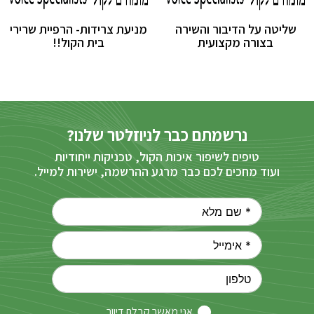
שליטה על הדיבור והשירה
מניעת צרידות- הרפיית שרירי
בצורה מקצועית
בית הקול!!
נרשמתם כבר לניוזלטר שלנו?
טיפים לשיפור איכות הקול, טכניקות ייחודיות
ועוד מחכים לכם כבר מרגע ההרשמה, ישירות למייל.
אני מאשר קבלת דיוור