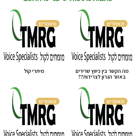
מאמרים
מאמרים
מה הקשר בין כיווץ שרירים
מיתרי קול
באזור הגרון לצרידות??
מאמרים
מאמרים