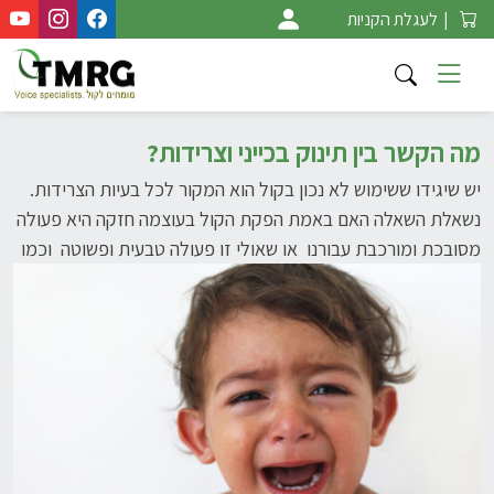
Ski
|
לעגלת הקניות
t
conten
מה הקשר בין תינוק בכייני וצרידות?
יש שיגידו ששימוש לא נכון בקול הוא המקור לכל בעיות הצרידות.
נשאלת השאלה האם באמת הפקת הקול בעוצמה חזקה היא פעולה
מסובכת
ומורכבת עבורנו או שאולי זו פעולה טבעית ופשוטה וכמו