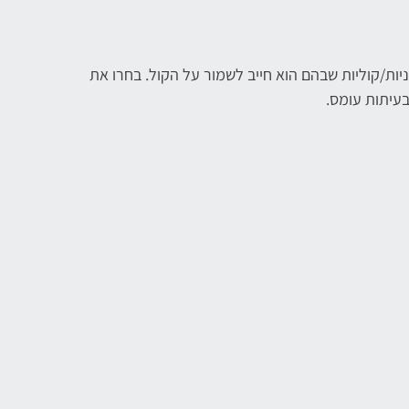
יות/קוליות שבהם הוא חייב לשמור על הקול. בחרו את
בעיתות עומס.