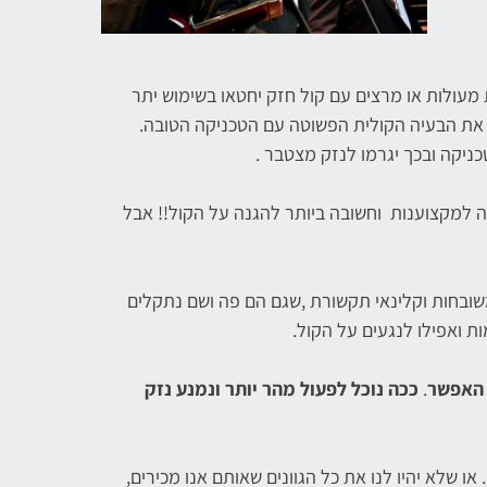
 מעולות או מרצים עם קול חזק יחטאו בשימוש יתר
 את הבעיה הקולית הפשוטה עם הטכניקה הטובה.
ניקה ובכך יגרמו לנזק מצטבר .
ה למקצוענות וחשובה ביותר להגנה על הקול!! אבל
שובחות וקלינאי תקשורת ,שגם הם פה ושם נתקלים
ת ואפילו לנגעים על הקול.
 האפשר
.
ככה נוכל לפעול מהר יותר ונמנע נזק
ו שלא יהיו לנו את כל הגוונים שאותם אנו מכירים,