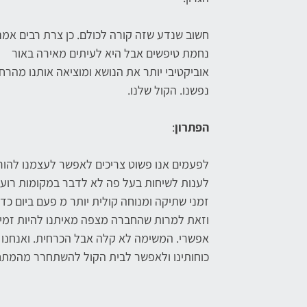
חשוב שנדע שזה קורה לכולם. כן צרת רבים אמנ
נחמת טיפשים אבל היא לעיתים מאירה באור
אוביקטיבי יותר את הנושא ומוציאה אותנו מהרח
נפשנו. הקול שלנו.
הפתרון
:
לפעמים אנו פשוט צריכים לאפשר לעצמנו להורי
לענות לשיחות בעל פה לא לדבר במקומות רוע
זמני שתיקה ומנוחה קולית יותר מ פעם ביום כדי
אפשרי. המשימה לא קלה אבל הכרחית. ואנחנו צ
כוחותינו ולאפשר לבית הקול להשתחרר מהמתח