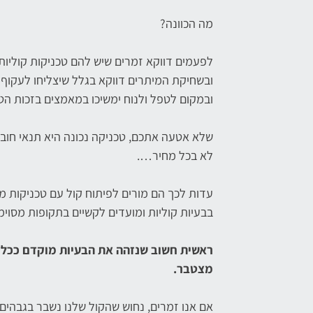
מה הכוונה?
לפעמים דווקא זמרים שיש להם טכניקות קוליות
ובשחיקת המיתרים דווקא בגלל שיצליחו לעקוף
ובמקום לטפל ולנוח ימשיכו במאמצים בזכות הטכ
שלא אטעה אתכם, טכניקה נכונה היא תנאי חוב
לא בכל מחיר….
עדות לכך הם מורים לפיתוח קול עם טכניקות מ
בבעיות קוליות ומועדים לקשיים בתקופות מסוימו
ראשית חשוב שנזהה את הבעיות מוקדם ככל
מצטבר.
אם אנו זמרים, נחוש שהקול שלנו נשבר בגבהים. א