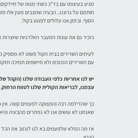
מגיע בעיצומו עם בד"כ כשתי מנות של חיידקים א
חותמם על גרוננו.. הבעיה שמצבים מעין אלו מ
הסוף. ובזמן.אנו עלולים לפגוע בקול.
נזכיר גם את עונות המעבר האלרגיות שיוצרות א
לעיתים השרירים בבית הקול פשוט לא מספיק 
עם השרירים הנכונים ולא מיישמים תמיכה חזקה
יש לנו אחריות כלפי העבודה שלנו (הקהל שלנ
עצמנו, לבריאות הקולית שלנו לטווח הרחוק
.
כך שהדילמה רבה והמצוקה לפעמים קשה. אין כו
שאנחנו לא עושים אנו לא נפתרים מהבעיה והיא
אז מה הפלא שלפעמים בא לנו לעזוב את הכל ו
הגרון.