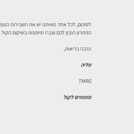
לסיכום, לכל אחד מאיתנו יש את השבירות הגופנ
הפתרון הנכון לכם וצברו מיומנות בשיקום הקול 
הרבה בריאות,
טליה
TMRG
מומחים לקול