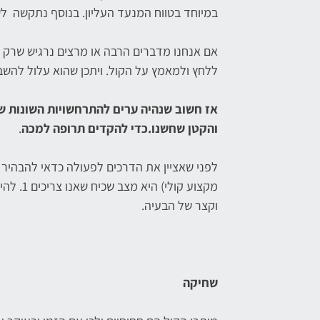
במיוחד בטווח המנעד העליון. בנוסף נתקשה לש
אם אנחנו מדברים הרבה או מרצים נרגיש שרק א
ללחץ ולמאמץ על הקול. ויתכן שהוא עלול להשב
אז חשוב שנהיה ערים להתרחשויות השונות ש
והקטן שחשנו.כדי להקדים תרופה למכה
.
לפני שאציין את הדרכים לפעולה כדאי להבהיר 
וקצר של הבעיה.
שחיקה