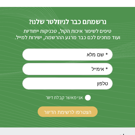
נרשמתם כבר לניוזלטר שלנו?
טיפים לשיפור איכות הקול, טכניקות ייחודיות
ועוד מחכים לכם כבר מרגע ההרשמה, ישירות למייל.
אני מאשר קבלת דיוור