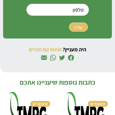
היה מעניין?
שתפו עם חברים
כתבות נוספות שיעניינו אתכם
מאמרים
מאמרים