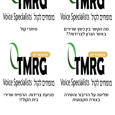
מה הקשר בין כיווץ שרירים
מיתרי קול
באזור הגרון לצרידות??
מאמרים
מאמרים
שליטה על הדיבור והשירה
מניעת צרידות- הרפיית שרירי
בצורה מקצועית
בית הקול!!