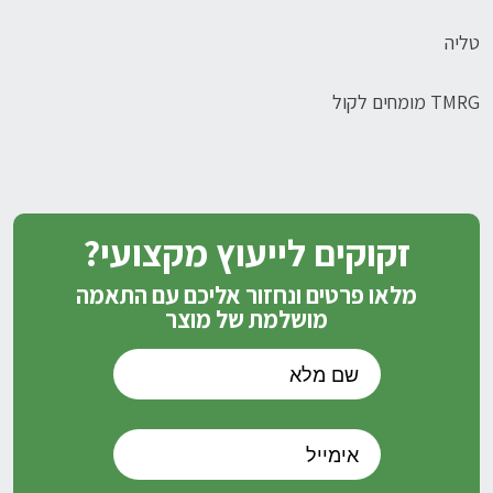
טליה
TMRG מומחים לקול
זקוקים לייעוץ מקצועי?
מלאו פרטים ונחזור אליכם עם התאמה
מושלמת של מוצר