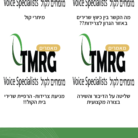
מה הקשר בין כיווץ שרירים
מיתרי קול
באזור הגרון לצרידות??
מאמרים
מאמרים
שליטה על הדיבור והשירה
מניעת צרידות- הרפיית שרירי
בצורה מקצועית
בית הקול!!