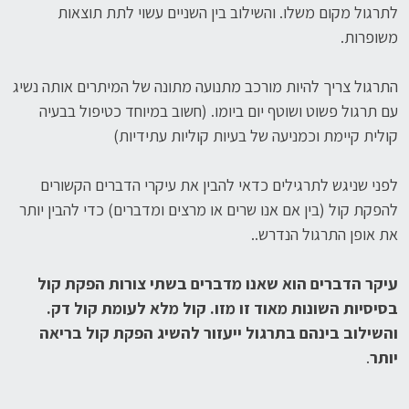
לתרגול מקום משלו. והשילוב בין השניים עשוי לתת תוצאות
משופרות.
התרגול צריך להיות מורכב מתנועה מתונה של המיתרים אותה נשיג
עם תרגול פשוט ושוטף יום ביומו. (חשוב במיוחד כטיפול בבעיה
קולית קיימת וכמניעה של בעיות קוליות עתידיות)
לפני שניגש לתרגילים כדאי להבין את עיקרי הדברים הקשורים
להפקת קול (בין אם אנו שרים או מרצים ומדברים) כדי להבין יותר
את אופן התרגול הנדרש..
עיקר הדברים הוא שאנו מדברים בשתי צורות הפקת קול
בסיסיות השונות מאוד זו מזו. קול מלא לעומת קול דק.
והשילוב בינהם בתרגול ייעזור להשיג הפקת קול בריאה
יותר
.