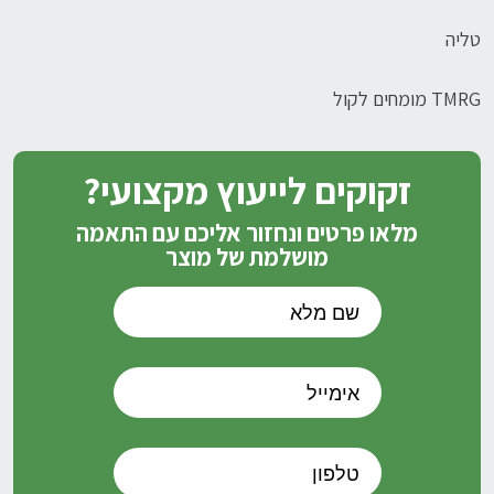
טליה
TMRG מומחים לקול
זקוקים לייעוץ מקצועי?
מלאו פרטים ונחזור אליכם עם התאמה
מושלמת של מוצר