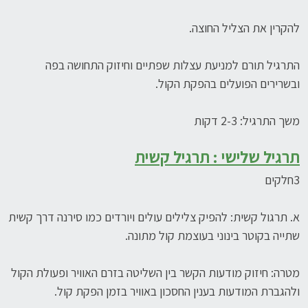
להקרין את הצליל החוצה.
התרגיל תורם למניעת עצלות שפתיים וחיזוק התחושה בפה
ובשרירים הפועלים בהפקת הקול.
משך התרגיל: 2-3 דקות
תרגיל שלישי
: תרגיל קשית
3חלקים
א. תרגול קשית: להפיק צלילים עולים ויורדים כמו סירנה דרך קשית
שתייה בקוטר בינוני בעוצמת קול מתונה.
מטרה: חיזוק מודעות הקשר בין השליטה בזרם האוויר ופעולת הקול
ולהגברת המודעות בענין החסכון באוויר בזמן הפקת קול.