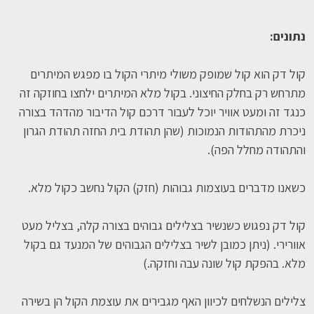
נתונים:
קול דק הוא קול שמופק משולי מיתרי הקול בו מפגש המיתרים
מתרחש רק בחלק החיצוני. בקול מלא המיתרים ילחצו בחוזקה זה
כנגד זה ומעט אוויר יוכל לעבור דרכם קול הדיבור מהדהד בצורה
ניכרת מהתהודות הנמוכות (שהן תהודת בית החזה תהודת הגרון
והתהודה מחלל הפה).
כשאנו מדברים בעוצמות גבוהות (חזק) הקול נחשב כקול מלא.
קול דק נפגוש כשנשיר בצלילים גבוהים בצורה קלה, בצליל מעט
אוורירי. (ניתן כמובן לשיר בצלילים הגבוהים של המנעד גם בקול
מלא. בהפקת קול שונה עבה וחזקה.)
צלילים הנשלחים לכיוון האף מגבירים את עוצמת הקול הן בשירה