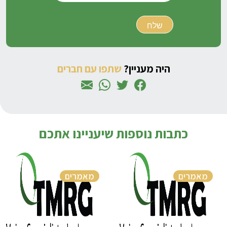
היה מעניין?
שתפו עם חברים
כתבות נוספות שיעניינו אתכם
מאמרים
מאמרים