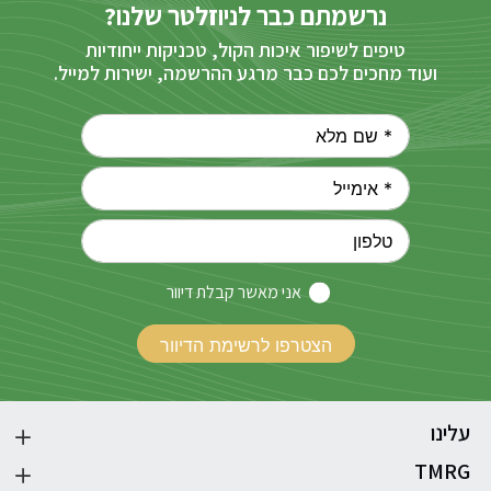
נרשמתם כבר לניוזלטר שלנו?
טיפים לשיפור איכות הקול, טכניקות ייחודיות
ועוד מחכים לכם כבר מרגע ההרשמה, ישירות למייל.
אני מאשר קבלת דיוור
עלינו
TMRG