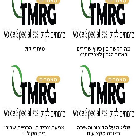
מאמרים
מאמרים
מה הקשר בין כיווץ שרירים
מיתרי קול
באזור הגרון לצרידות??
מאמרים
מאמרים
שליטה על הדיבור והשירה
מניעת צרידות- הרפיית שרירי
בצורה מקצועית
בית הקול!!