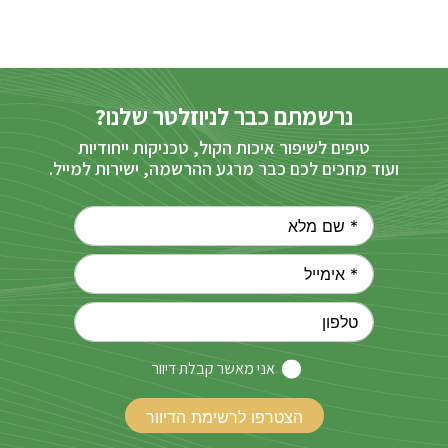
נרשמתם כבר לניוזלטר שלנו?
טיפים לשיפור איכות הקול, טכניקות ייחודיות
ועוד מחכים לכם כבר מרגע ההרשמה, ישירות למייל.
אני מאשר קבלת דיוור