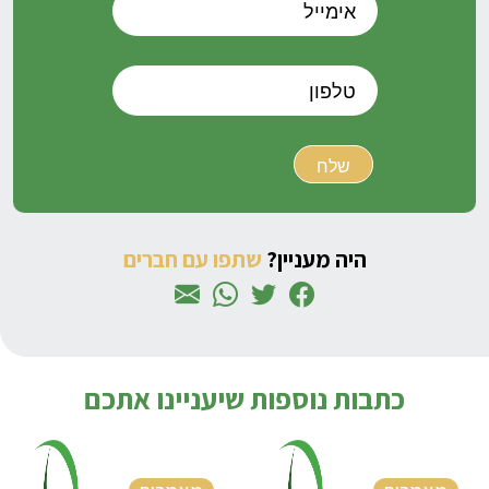
היה מעניין?
שתפו עם חברים
כתבות נוספות שיעניינו אתכם